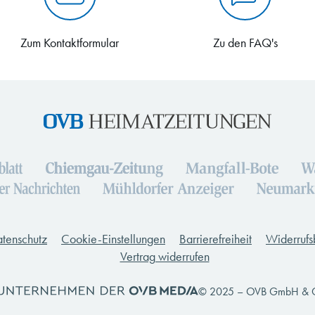
Zum Kontaktformular
Zu den FAQ's
tenschutz
Cookie-Einstellungen
Barrierefreiheit
Widerrufs
Vertrag widerrufen
© 2025 – OVB GmbH & 