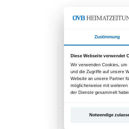
Immer ei
Zustimmung
Diese Webseite verwendet 
Wir verwenden Cookies, um I
rosenheim24 freischalten
und die Zugriffe auf unsere 
Website an unsere Partner fü
möglicherweise mit weiteren
der Dienste gesammelt habe
Notwendige zulass