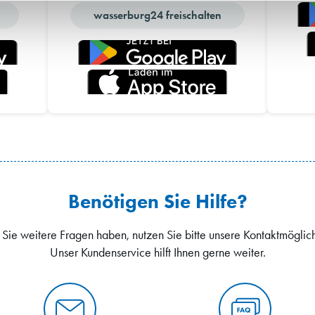
wasserburg24 freischalten
Benötigen Sie Hilfe?
 Sie weitere Fragen haben, nutzen Sie bitte unsere Kontaktmöglic
Unser Kundenservice hilft Ihnen gerne weiter.