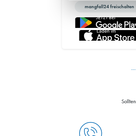
mangfall24 freischalten
Sollten