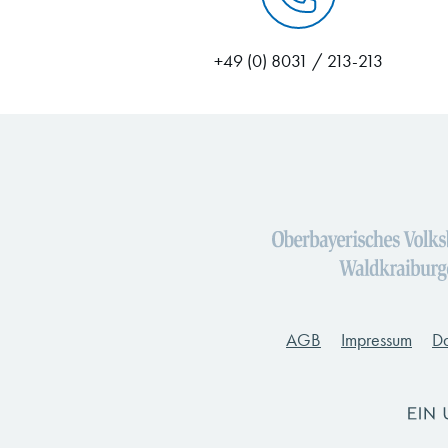
+49 (0) 8031 / 213-213
AGB
Impressum
Da