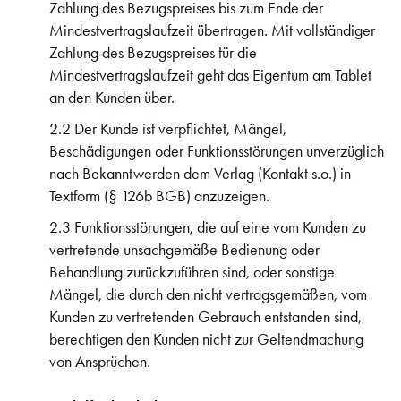
Zahlung des Bezugspreises bis zum Ende der
Mindestvertragslaufzeit übertragen. Mit vollständiger
Zahlung des Bezugspreises für die
Mindestvertragslaufzeit geht das Eigentum am Tablet
an den Kunden über.
2.2 Der Kunde ist verpflichtet, Mängel,
Beschädigungen oder Funktionsstörungen unverzüglich
nach Bekanntwerden dem Verlag (Kontakt s.o.) in
Textform (§ 126b BGB) anzuzeigen.
2.3 Funktionsstörungen, die auf eine vom Kunden zu
vertretende unsachgemäße Bedienung oder
Behandlung zurückzuführen sind, oder sonstige
Mängel, die durch den nicht vertragsgemäßen, vom
Kunden zu vertretenden Gebrauch entstanden sind,
berechtigen den Kunden nicht zur Geltendmachung
von Ansprüchen.