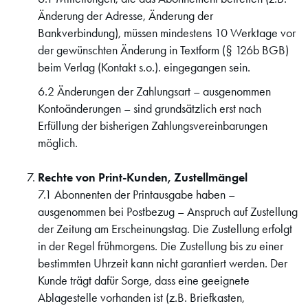
Änderung der Adresse, Änderung der
Bankverbindung), müssen mindestens 10 Werktage vor
der gewünschten Änderung in Textform (§ 126b BGB)
beim Verlag (Kontakt s.o.). eingegangen sein.
6.2 Änderungen der Zahlungsart – ausgenommen
Kontoänderungen – sind grundsätzlich erst nach
Erfüllung der bisherigen Zahlungsvereinbarungen
möglich.
Rechte von Print-Kunden, Zustellmängel
7.1 Abonnenten der Printausgabe haben –
ausgenommen bei Postbezug – Anspruch auf Zustellung
der Zeitung am Erscheinungstag. Die Zustellung erfolgt
in der Regel frühmorgens. Die Zustellung bis zu einer
bestimmten Uhrzeit kann nicht garantiert werden. Der
Kunde trägt dafür Sorge, dass eine geeignete
Ablagestelle vorhanden ist (z.B. Briefkasten,