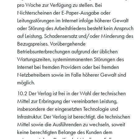
pro Woche zur Verfügung zu stellen. Bei
Nichterscheinen der E-Paper-Ausgabe oder
Leitungsstörungen im Internet infolge höherer Gewalt
oder Störung des Arbeitsfriedens besteht kein Anspruch
auf Leistung, Schadensersatz und/oder Minderung des
Bezugspreises. Vorübergehende
Betriebsunterbrechungen aufgrund der üblichen
Wartungszeiten, systemimmanenten Störungen des
Internet bei fremden Providern oder bei fremden
Netzbetreibern sowie im Falle höherer Gewalt sind
möglich.
10.2 Der Verlag ist frei in der Wahl der technischen
Mittel zur Erbringung der vereinbarten Leistung,
insbesondere der eingesetzten Technologie und
Infrastruktur. Der Verlag ist berechtigt, die technischen
Mittel sowie die Ausführenden zu wechseln, soweit
keine berechtigten Belange des Kunden dem