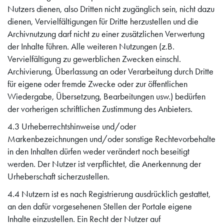
Nutzers dienen, also Dritten nicht zugänglich sein, nicht dazu
dienen, Vervielfältigungen für Dritte herzustellen und die
Archivnutzung darf nicht zu einer zusätzlichen Verwertung
der Inhalte führen. Alle weiteren Nutzungen (z.B.
Vervielfältigung zu gewerblichen Zwecken einschl.
Archivierung, Überlassung an oder Verarbeitung durch Dritte
für eigene oder fremde Zwecke oder zur öffentlichen
Wiedergabe, Übersetzung, Bearbeitungen usw.) bedürfen
der vorherigen schriftlichen Zustimmung des Anbieters.
4.3 Urheberrechtshinweise und/oder
Markenbezeichnungen und/oder sonstige Rechtevorbehalte
in den Inhalten dürfen weder verändert noch beseitigt
werden. Der Nutzer ist verpflichtet, die Anerkennung der
Urheberschaft sicherzustellen.
4.4 Nutzern ist es nach Registrierung ausdrücklich gestattet,
an den dafür vorgesehenen Stellen der Portale eigene
Inhalte einzustellen. Ein Recht der Nutzer auf