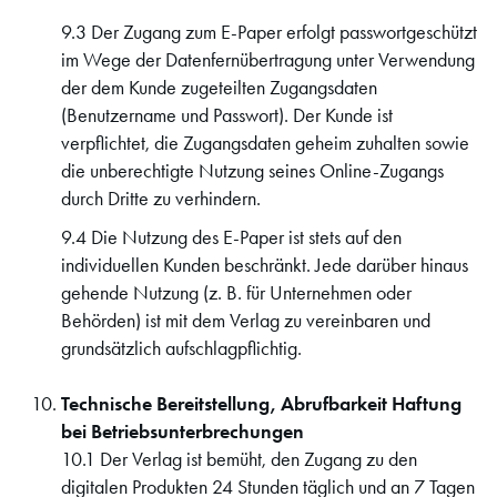
9.3 Der Zugang zum E-Paper erfolgt passwortgeschützt
im Wege der Datenfernübertragung unter Verwendung
der dem Kunde zugeteilten Zugangsdaten
(Benutzername und Passwort). Der Kunde ist
verpflichtet, die Zugangsdaten geheim zuhalten sowie
die unberechtigte Nutzung seines Online-Zugangs
durch Dritte zu verhindern.
9.4 Die Nutzung des E-Paper ist stets auf den
individuellen Kunden beschränkt. Jede darüber hinaus
gehende Nutzung (z. B. für Unternehmen oder
Behörden) ist mit dem Verlag zu vereinbaren und
grundsätzlich aufschlagpflichtig.
Technische Bereitstellung, Abrufbarkeit Haftung
bei Betriebsunterbrechungen
10.1 Der Verlag ist bemüht, den Zugang zu den
digitalen Produkten 24 Stunden täglich und an 7 Tagen