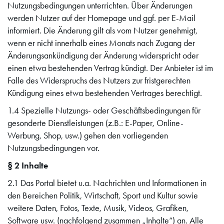
Nutzungsbedingungen unterrichten. Über Änderungen
werden Nutzer auf der Homepage und ggf. per E-Mail
informiert. Die Änderung gilt als vom Nutzer genehmigt,
wenn er nicht innerhalb eines Monats nach Zugang der
Änderungsankündigung der Änderung widerspricht oder
einen etwa bestehenden Vertrag kündigt. Der Anbieter ist im
Falle des Widerspruchs des Nutzers zur fristgerechten
Kündigung eines etwa bestehenden Vertrages berechtigt.
1.4 Spezielle Nutzungs- oder Geschäftsbedingungen für
gesonderte Dienstleistungen (z.B.: E-Paper, Online-
Werbung, Shop, usw.) gehen den vorliegenden
Nutzungsbedingungen vor.
§ 2 Inhalte
2.1 Das Portal bietet u.a. Nachrichten und Informationen in
den Bereichen Politik, Wirtschaft, Sport und Kultur sowie
weitere Daten, Fotos, Texte, Musik, Videos, Grafiken,
Software usw. (nachfolgend zusammen „Inhalte“) an. Alle