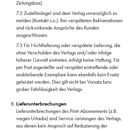
Zeitungsbox).
7.2 Zustellmängel sind dem Verlag unverzüglich zu
melden (Kontakt s.o.). Bei verspäteten Reklamationen
sind rückwirkende Ansprüche des Kunden
ausgeschlossen.
7.3 Für Nichtlieferung oder verspätete Lieferung, die
ohne Verschulden des Verlags und/oder infolge
höherer Gewalt eintreten, erfolgt keine Haftung. Für
per Post zugestellte und verspätet eintreffende oder
ausbleibende Exemplare kann ebenfalls kein Ersatz
geleistet werden. Dies gilt nicht bei Vorsatz bzw.
grober Fahrlässigkeit des Verlags.
Lieferunterbrechungen
Lieferunterbrechungen des Print-Abonnements (z.B.
wegen Urlaubs) sind Service-Leistungen des Verlags,
aus denen kein Anspruch auf Reduzierung der