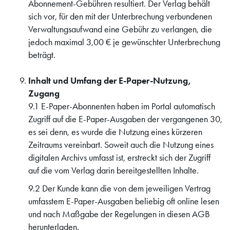
Abonnement-Gebühren resultiert. Der Verlag behält
sich vor, für den mit der Unterbrechung verbundenen
Verwaltungsaufwand eine Gebühr zu verlangen, die
jedoch maximal 3,00 € je gewünschter Unterbrechung
beträgt.
Inhalt und Umfang der E-Paper-Nutzung,
Zugang
9.1 E-Paper-Abonnenten haben im Portal automatisch
Zugriff auf die E-Paper-Ausgaben der vergangenen 30,
es sei denn, es wurde die Nutzung eines kürzeren
Zeitraums vereinbart. Soweit auch die Nutzung eines
digitalen Archivs umfasst ist, erstreckt sich der Zugriff
auf die vom Verlag darin bereitgestellten Inhalte.
9.2 Der Kunde kann die von dem jeweiligen Vertrag
umfasstem E-Paper-Ausgaben beliebig oft online lesen
und nach Maßgabe der Regelungen in diesen AGB
herunterladen.