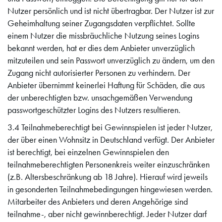
Nutzer persönlich und ist nicht übertragbar. Der Nutzer ist zur
Geheimhaltung seiner Zugangsdaten verpflichtet. Sollte
einem Nutzer die missbräuchliche Nutzung seines Logins
bekannt werden, hat er dies dem Anbieter unverzüglich
mitzuteilen und sein Passwort unverzüglich zu ändern, um den
Zugang nicht autorisierter Personen zu verhindern. Der
Anbieter übernimmt keinerlei Haftung für Schäden, die aus
der unberechtigten bzw. unsachgemäßen Verwendung
passwortgeschützter Logins des Nutzers resultieren.
3.4 Teilnahmeberechtigt bei Gewinnspielen ist jeder Nutzer,
der über einen Wohnsitz in Deutschland verfügt. Der Anbieter
ist berechtigt, bei einzelnen Gewinnspielen den
teilnahmeberechtigten Personenkreis weiter einzuschränken
(z.B. Altersbeschränkung ab 18 Jahre). Hierauf wird jeweils
in gesonderten Teilnahmebedingungen hingewiesen werden.
Mitarbeiter des Anbieters und deren Angehörige sind
teilnahme-, aber nicht gewinnberechtigt. Jeder Nutzer darf