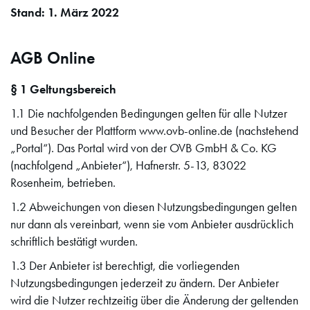
Stand: 1. März 2022
AGB Online
§
1 Geltungsbereich
1.1 Die nachfolgenden Bedingungen gelten für alle Nutzer
und Besucher der Plattform www.ovb-online.de (nachstehend
„Portal“). Das Portal wird von der OVB GmbH & Co. KG
(nachfolgend „Anbieter“), Hafnerstr. 5-13, 83022
Rosenheim, betrieben.
1.2 Abweichungen von diesen Nutzungsbedingungen gelten
nur dann als vereinbart, wenn sie vom Anbieter ausdrücklich
schriftlich bestätigt wurden.
1.3 Der Anbieter ist berechtigt, die vorliegenden
Nutzungsbedingungen jederzeit zu ändern. Der Anbieter
wird die Nutzer rechtzeitig über die Änderung der geltenden