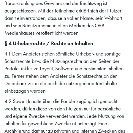
Barauszahlung des Gewinns und der Rechtsweg ist
ausgeschlossen. Mit der Teilnahme erklärt sich der Nutzer
damit einverstanden, dass sein voller Name, sein Wohnort
und sein Benutzername in allen Medien des OVB
Medienhauses veröffentlicht werden.
§ 4 Urheberrechte / Rechte an Inhalten
4.1 Dem Anbieter stehen sämtliche Urheber- und sonstige
Schutzrechte bzw. die Nutzungsrechte an den Seiten der
Portale, inklusive Layout, Software und bestimmten Inhalten
zu. Ferner stehen dem Anbieter die Schutzrechte an der
Datenbank zu, in die auch die nutzergenerierten Inhalte
einbezogen werden.
4.2 Soweit Inhalte über die Portale zugänglich gemacht
werden, dürfen diese von den Nutzern nur für persönliche
und eigene Zwecke verwendet werden. Jede Nutzung von
Inhalten für gewerbliche Zwecke ist untersagt. Eine
Archivierung darf nur zu privaten und internen Zwecken des