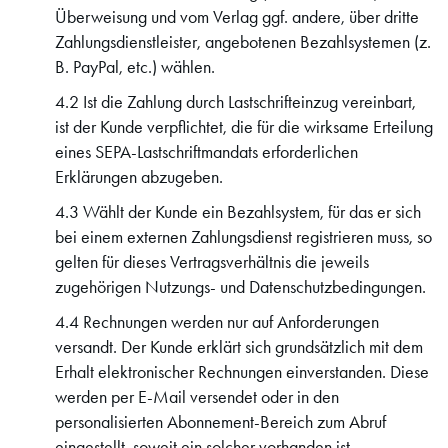
Überweisung und vom Verlag ggf. andere, über dritte
Zahlungsdienstleister, angebotenen Bezahlsystemen (z.
B. PayPal, etc.) wählen.
4.2 Ist die Zahlung durch Lastschrifteinzug vereinbart,
ist der Kunde verpflichtet, die für die wirksame Erteilung
eines SEPA-Lastschriftmandats erforderlichen
Erklärungen abzugeben.
4.3 Wählt der Kunde ein Bezahlsystem, für das er sich
bei einem externen Zahlungsdienst registrieren muss, so
gelten für dieses Vertragsverhältnis die jeweils
zugehörigen Nutzungs- und Datenschutzbedingungen.
4.4 Rechnungen werden nur auf Anforderungen
versandt. Der Kunde erklärt sich grundsätzlich mit dem
Erhalt elektronischer Rechnungen einverstanden. Diese
werden per E-Mail versendet oder in den
personalisierten Abonnement-Bereich zum Abruf
eingestellt, soweit ein solcher vorhanden ist.