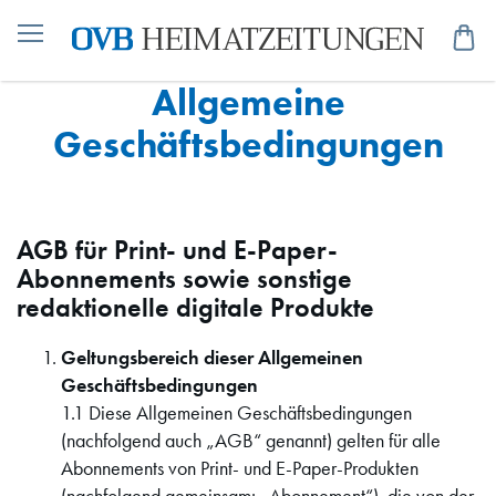
Me
Allgemeine
Geschäftsbedingungen
AGB für Print- und E-Paper-
Abonnements sowie sonstige
redaktionelle digitale Produkte
Geltungsbereich dieser Allgemeinen
Geschäftsbedingungen
1.1 Diese Allgemeinen Geschäftsbedingungen
(nachfolgend auch „AGB“ genannt) gelten für alle
Abonnements von Print- und E-Paper-Produkten