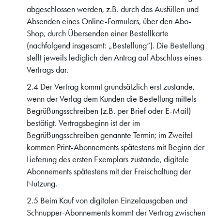
abgeschlossen werden, z.B. durch das Ausfüllen und
Absenden eines Online-Formulars, über den Abo-
Shop, durch Übersenden einer Bestellkarte
(nachfolgend insgesamt: „Bestellung“). Die Bestellung
stellt jeweils lediglich den Antrag auf Abschluss eines
Vertrags dar.
2.4 Der Vertrag kommt grundsätzlich erst zustande,
wenn der Verlag dem Kunden die Bestellung mittels
Begrüßungsschreiben (z.B. per Brief oder E-Mail)
bestätigt. Vertragsbeginn ist der im
Begrüßungsschreiben genannte Termin; im Zweifel
kommen Print-Abonnements spätestens mit Beginn der
Lieferung des ersten Exemplars zustande, digitale
Abonnements spätestens mit der Freischaltung der
Nutzung.
2.5 Beim Kauf von digitalen Einzelausgaben und
Schnupper-Abonnements kommt der Vertrag zwischen