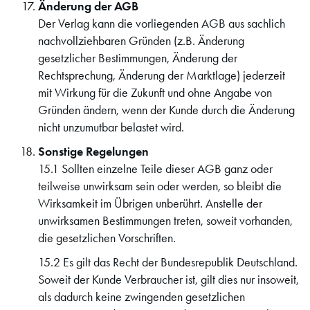
Änderung der AGB
Der Verlag kann die vorliegenden AGB aus sachlich
nachvollziehbaren Gründen (z.B. Änderung
gesetzlicher Bestimmungen, Änderung der
Rechtsprechung, Änderung der Marktlage) jederzeit
mit Wirkung für die Zukunft und ohne Angabe von
Gründen ändern, wenn der Kunde durch die Änderung
nicht unzumutbar belastet wird.
Sonstige Regelungen
15.1 Sollten einzelne Teile dieser AGB ganz oder
teilweise unwirksam sein oder werden, so bleibt die
Wirksamkeit im Übrigen unberührt. Anstelle der
unwirksamen Bestimmungen treten, soweit vorhanden,
die gesetzlichen Vorschriften.
15.2 Es gilt das Recht der Bundesrepublik Deutschland.
Soweit der Kunde Verbraucher ist, gilt dies nur insoweit,
als dadurch keine zwingenden gesetzlichen