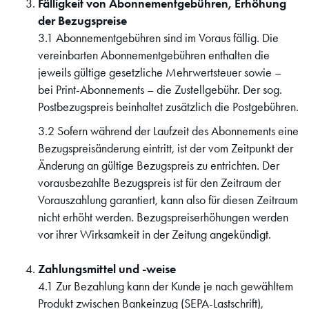
Fälligkeit von Abonnementgebühren, Erhöhung
der Bezugspreise
3.1 Abonnementgebühren sind im Voraus fällig. Die
vereinbarten Abonnementgebühren enthalten die
jeweils gültige gesetzliche Mehrwertsteuer sowie –
bei Print-Abonnements – die Zustellgebühr. Der sog.
Postbezugspreis beinhaltet zusätzlich die Postgebühren.
3.2 Sofern während der Laufzeit des Abonnements eine
Bezugspreisänderung eintritt, ist der vom Zeitpunkt der
Änderung an gültige Bezugspreis zu entrichten. Der
vorausbezahlte Bezugspreis ist für den Zeitraum der
Vorauszahlung garantiert, kann also für diesen Zeitraum
nicht erhöht werden. Bezugspreiserhöhungen werden
vor ihrer Wirksamkeit in der Zeitung angekündigt.
Zahlungsmittel und -weise
4.1 Zur Bezahlung kann der Kunde je nach gewähltem
Produkt zwischen Bankeinzug (SEPA-Lastschrift),