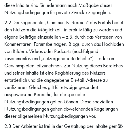
diese Inhalte sind für jedermann nach Maßgabe dieser
Nutzungsbedingungen für private Zwecke zugänglich.
2.2 Der sogenannte „Community-Bereich“ des Portals bietet
den Nutzern die Möglichkeit, interaktiv tätig zu werden und
eigene Beiträge einzustellen – z.B. durch das Verfassen von
Kommentaren, Forumsbeiträgen, Blogs, durch das Hochladen
von Bildern, Videos oder Podcasts (nachfolgend
zusammenfassend „nutzergenerierte Inhalte“) – oder an
Gewinnspielen teilzunehmen. Zur Nutzung dieses Bereiches
und seiner Inhalte ist eine Registrierung des Nutzers
erforderlich und die angegebene E-Mail-Adresse zu
verifizieren. Gleiches gilt für etwaige gesondert
ausgewiesene Bereiche, für die spezielle
Nutzungsbedingungen gelten können. Diese speziellen
Nutzungsbedingungen gehen abweichenden Regelungen
dieser allgemeinen Nutzungsbedingungen vor.
2.3 Der Anbieter ist frei in der Gestaltung der Inhalte gemäß