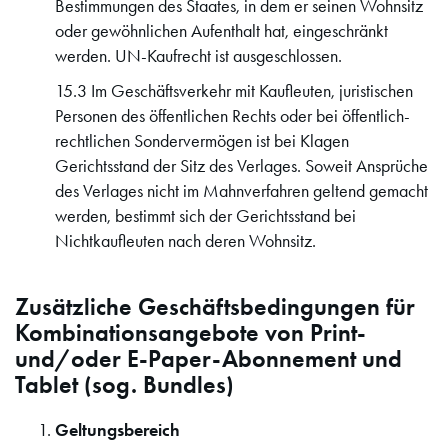
Bestimmungen des Staates, in dem er seinen Wohnsitz
oder gewöhnlichen Aufenthalt hat, eingeschränkt
werden. UN-Kaufrecht ist ausgeschlossen.
15.3 Im Geschäftsverkehr mit Kaufleuten, juristischen
Personen des öffentlichen Rechts oder bei öffentlich-
rechtlichen Sondervermögen ist bei Klagen
Gerichtsstand der Sitz des Verlages. Soweit Ansprüche
des Verlages nicht im Mahnverfahren geltend gemacht
werden, bestimmt sich der Gerichtsstand bei
Nichtkaufleuten nach deren Wohnsitz.
Zusätzliche Geschäftsbedingungen für
Kombinationsangebote von Print-
und/oder E-Paper-Abonnement und
Tablet (sog. Bundles)
Geltungsbereich