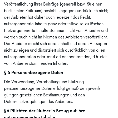
Veröffentlichung ihrer Beiträge (generell bzw. für einen
bestimmten Zeitraum) besteht hingegen ausdrücklich nicht;
der Anbieter hat daher auch jederzeit das Recht,
nutzergenerierte Inhalte ganz oder teilweise zu löschen.
Nutzergenerierte Inhalte stammen nicht vom Anbieter und
werden auch nicht im Namen des Anbieters veröffentlicht.
Der Anbieter macht sich deren Inhalt und deren Aussagen
nicht zu eigen und distanziert sich ausdrücklich von allen
nutzergenerierten oder sonst erkennbar fremden, d.h. nicht
vom Anbieter stammenden Inhalten.
§ 5 Personenbezogene Daten
Die Verwendung, Verarbeitung und Nutzung
personenbezogener Daten erfolgt gemäß den jeweils
gültigen gesetzlichen Bestimmungen und den
Datenschutzregelungen des Anbieters.
§6 Pflichten der Nutzer in Bezug auf ihre
nutzergenerierten Inhalte