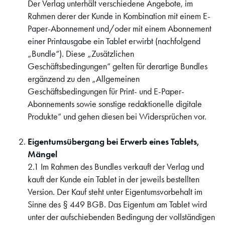
Der Verlag unterhält verschiedene Angebote, im
Rahmen derer der Kunde in Kombination mit einem E-
Paper-Abonnement und/oder mit einem Abonnement
einer Printausgabe ein Tablet erwirbt (nachfolgend
„Bundle“). Diese „Zusätzlichen
Geschäftsbedingungen“ gelten für derartige Bundles
ergänzend zu den „Allgemeinen
Geschäftsbedingungen für Print- und E-Paper-
Abonnements sowie sonstige redaktionelle digitale
Produkte“ und gehen diesen bei Widersprüchen vor.
Eigentumsübergang bei Erwerb eines Tablets,
Mängel
2.1 Im Rahmen des Bundles verkauft der Verlag und
kauft der Kunde ein Tablet in der jeweils bestellten
Version. Der Kauf steht unter Eigentumsvorbehalt im
Sinne des § 449 BGB. Das Eigentum am Tablet wird
unter der aufschiebenden Bedingung der vollständigen