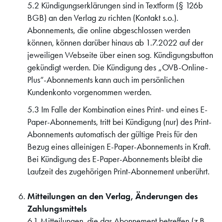
5.2 Kündigungserklärungen sind in Textform (§ 126b
BGB) an den Verlag zu richten (Kontakt s.o.).
Abonnements, die online abgeschlossen werden
können, können darüber hinaus ab 1.7.2022 auf der
jeweiligen Webseite über einen sog. Kündigungsbutton
gekündigt werden. Die Kündigung des „OVB-Online-
Plus“-Abonnements kann auch im persönlichen
Kundenkonto vorgenommen werden.
5.3 Im Falle der Kombination eines Print- und eines E-
Paper-Abonnements, tritt bei Kündigung (nur) des Print-
Abonnements automatisch der gültige Preis für den
Bezug eines alleinigen E-Paper-Abonnements in Kraft.
Bei Kündigung des E-Paper-Abonnements bleibt die
Laufzeit des zugehörigen Print-Abonnement unberührt.
Mitteilungen an den Verlag, Änderungen des
Zahlungsmittels
6.1 Mitteilungen, die das Abonnement betreffen (z.B.