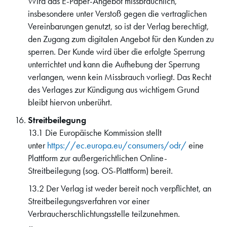
Wird das E-Paper-Angebot missbräuchlich,
insbesondere unter Verstoß gegen die vertraglichen
Vereinbarungen genutzt, so ist der Verlag berechtigt,
den Zugang zum digitalen Angebot für den Kunden zu
sperren. Der Kunde wird über die erfolgte Sperrung
unterrichtet und kann die Aufhebung der Sperrung
verlangen, wenn kein Missbrauch vorliegt. Das Recht
des Verlages zur Kündigung aus wichtigem Grund
bleibt hiervon unberührt.
Streitbeilegung
13.1 Die Europäische Kommission stellt
unter
https://ec.europa.eu/consumers/odr/
eine
Plattform zur außergerichtlichen Online-
Streitbeilegung (sog. OS-Plattform) bereit.
13.2 Der Verlag ist weder bereit noch verpflichtet, an
Streitbeilegungsverfahren vor einer
Verbraucherschlichtungsstelle teilzunehmen.