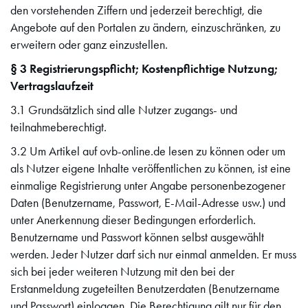
den vorstehenden Ziffern und jederzeit berechtigt, die
Angebote auf den Portalen zu ändern, einzuschränken, zu
erweitern oder ganz einzustellen.
§ 3 Registrierungspflicht; Kostenpflichtige Nutzung;
Vertragslaufzeit
3.1 Grundsätzlich sind alle Nutzer zugangs- und
teilnahmeberechtigt.
3.2 Um Artikel auf ovb-online.de lesen zu können oder um
als Nutzer eigene Inhalte veröffentlichen zu können, ist eine
einmalige Registrierung unter Angabe personenbezogener
Daten (Benutzername, Passwort, E-Mail-Adresse usw.) und
unter Anerkennung dieser Bedingungen erforderlich.
Benutzername und Passwort können selbst ausgewählt
werden. Jeder Nutzer darf sich nur einmal anmelden. Er muss
sich bei jeder weiteren Nutzung mit den bei der
Erstanmeldung zugeteilten Benutzerdaten (Benutzername
und Passwort) einloggen. Die Berechtigung gilt nur für den