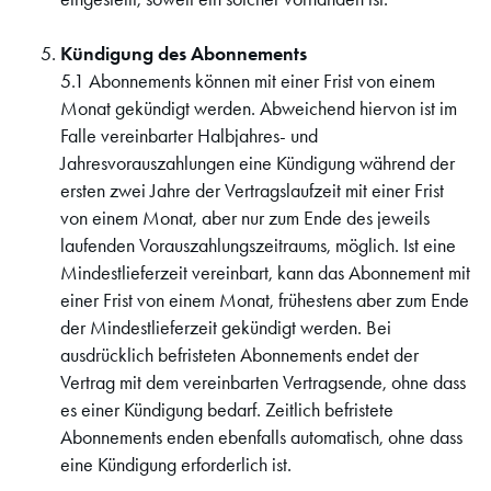
Kündigung des Abonnements
5.1 Abonnements können mit einer Frist von einem
Monat gekündigt werden. Abweichend hiervon ist im
Falle vereinbarter Halbjahres- und
Jahresvorauszahlungen eine Kündigung während der
ersten zwei Jahre der Vertragslaufzeit mit einer Frist
von einem Monat, aber nur zum Ende des jeweils
laufenden Vorauszahlungszeitraums, möglich. Ist eine
Mindestlieferzeit vereinbart, kann das Abonnement mit
einer Frist von einem Monat, frühestens aber zum Ende
der Mindestlieferzeit gekündigt werden. Bei
ausdrücklich befristeten Abonnements endet der
Vertrag mit dem vereinbarten Vertragsende, ohne dass
es einer Kündigung bedarf. Zeitlich befristete
Abonnements enden ebenfalls automatisch, ohne dass
eine Kündigung erforderlich ist.