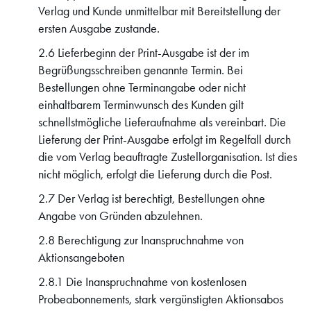
Verlag und Kunde unmittelbar mit Bereitstellung der
ersten Ausgabe zustande.
2.6 Lieferbeginn der Print-Ausgabe ist der im
Begrüßungsschreiben genannte Termin. Bei
Bestellungen ohne Terminangabe oder nicht
einhaltbarem Terminwunsch des Kunden gilt
schnellstmögliche Lieferaufnahme als vereinbart. Die
Lieferung der Print-Ausgabe erfolgt im Regelfall durch
die vom Verlag beauftragte Zustellorganisation. Ist dies
nicht möglich, erfolgt die Lieferung durch die Post.
2.7 Der Verlag ist berechtigt, Bestellungen ohne
Angabe von Gründen abzulehnen.
2.8 Berechtigung zur Inanspruchnahme von
Aktionsangeboten
2.8.1 Die Inanspruchnahme von kostenlosen
Probeabonnements, stark vergünstigten Aktionsabos