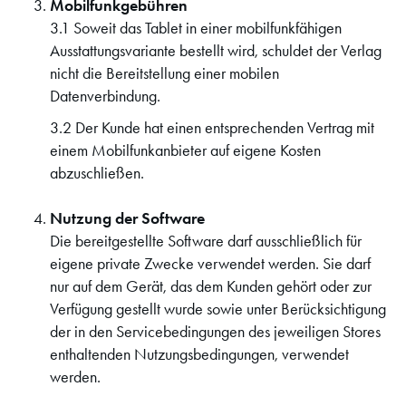
Mobilfunkgebühren
3.1 Soweit das Tablet in einer mobilfunkfähigen
Ausstattungsvariante bestellt wird, schuldet der Verlag
nicht die Bereitstellung einer mobilen
Datenverbindung.
3.2 Der Kunde hat einen entsprechenden Vertrag mit
einem Mobilfunkanbieter auf eigene Kosten
abzuschließen.
Nutzung der Software
Die bereitgestellte Software darf ausschließlich für
eigene private Zwecke verwendet werden. Sie darf
nur auf dem Gerät, das dem Kunden gehört oder zur
Verfügung gestellt wurde sowie unter Berücksichtigung
der in den Servicebedingungen des jeweiligen Stores
enthaltenden Nutzungsbedingungen, verwendet
werden.