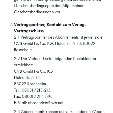
Geschäftsbedingungen den Allgemeinen
Geschäftsbedingungen vor.
Vertragspartner, Kontakt zum Verlag,
Vertragsschluss
2.1 Vertragspartner des Abonnements ist jeweils die
OVB GmbH & Co. KG, Hafnerstr. 5-13, 83022
Rosenheim.
2.2 Der Verlag ist unter folgenden Kontaktdaten
erreichbar:
OVB GmbH & Co. KG
Hafnerstr. 5-13
83022 Rosenheim
Tel.: 08031/213-213,
Fax: 08031/213-149,
E-Mail: aboservice@ovb.net
2.3 Abonnements können auf verschiedenen Wegen