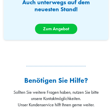
Auch unterwegs auf dem
neuesten Stand!
Zum Angebot
Benötigen Sie Hilfe?
Sollten Sie weitere Fragen haben, nutzen Sie bitte
unsere Kontaktmöglichkeiten.
Unser Kundenservice hilft Ihnen gerne weiter.