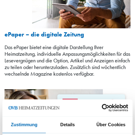
ePaper – die digitale Zeitung
Das ePaper bietet eine digitale Darstellung Ihrer
Heimatzeitung, individuelle Anpassungsmöglichkeiten für das
Lesevergnügen und die Option, Artikel und Anzeigen einfach
zu teilen oder herunterzuladen. Zusätzlich sind wöchentlich
wechselnde Magazine kostenlos verfügbar.
Zustimmung
Details
Über Cookies