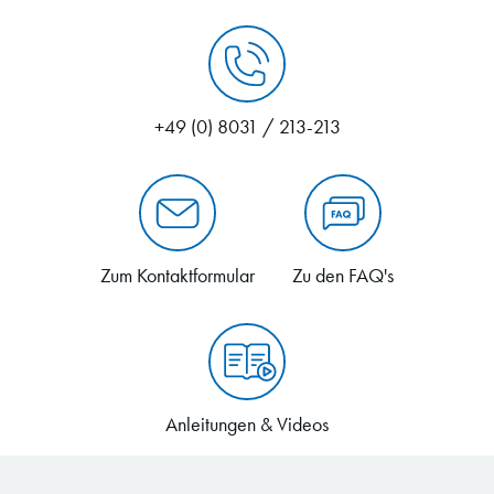
+49 (0) 8031 / 213-213
Zum Kontaktformular
Zu den FAQ's
Anleitungen & Videos