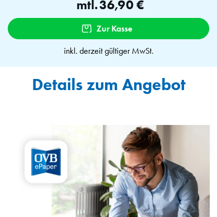
mtl.
36,90 €
Zur Kasse
inkl. derzeit gültiger MwSt.
Details zum Angebot