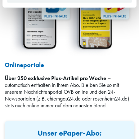
Onlineportale
Über 250 exklusive Plus-Artikel pro Woche –
automatisch enthalten in Ihrem Abo. Bleiben Sie so mit
unserem Nachrichtenportal OVB online und den 24-
Newsportalen (z.B. chiemgau24.de oder rosenheim24.de)
stets auch online immer auf dem neuesten Stand.
Unser ePaper-Abo: