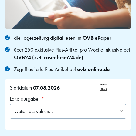
die Tageszeitung digital lesen im
OVB ePaper
über 250 exklusive Plus-Artikel pro Woche inklusive bei
OVB24 (z.B. rosenheim24.de)
Zugriff auf alle Plus-Artikel auf
ovb-online.de
Startdatum
Wählen
Lokalausgabe
Sie
ein
Datum