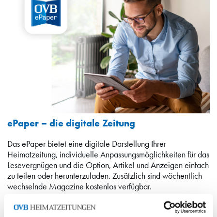
ePaper – die digitale Zeitung
Das ePaper bietet eine digitale Darstellung Ihrer
Heimatzeitung, individuelle Anpassungsmöglichkeiten für das
Lesevergnügen und die Option, Artikel und Anzeigen einfach
zu teilen oder herunterzuladen. Zusätzlich sind wöchentlich
wechselnde Magazine kostenlos verfügbar.