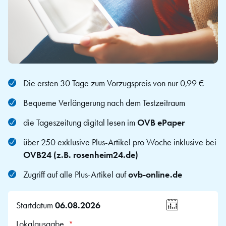
Die ersten 30 Tage zum Vorzugspreis von nur 0,99 €
Bequeme Verlängerung nach dem Testzeitraum
die Tageszeitung digital lesen im
OVB ePaper
über 250 exklusive Plus-Artikel pro Woche inklusive bei
OVB24 (z.B. rosenheim24.de)
Zugriff auf alle Plus-Artikel auf
ovb-online.de
Startdatum
Wählen
Lokalausgabe