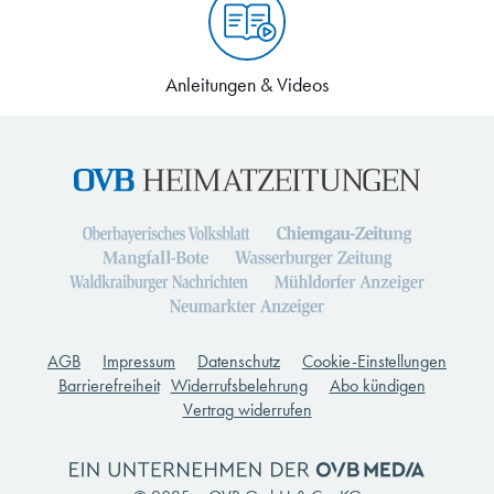
Anleitungen & Videos
AGB
Impressum
Datenschutz
Cookie-Einstellungen
Barrierefreiheit
Widerrufsbelehrung
Abo kündigen
Vertrag widerrufen