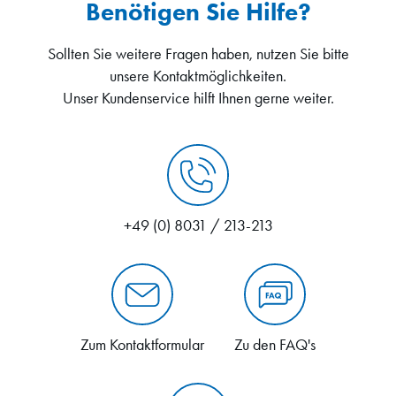
Benötigen Sie Hilfe?
Sollten Sie weitere Fragen haben, nutzen Sie bitte
unsere Kontaktmöglichkeiten.
Unser Kundenservice hilft Ihnen gerne weiter.
+49 (0) 8031 / 213-213
Zum Kontaktformular
Zu den FAQ's