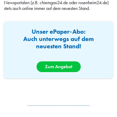
Newsportalen (z.B. chiemgau24.de oder rosenheim24.de)
stets auch online immer auf dem neuesten Stand.
Unser ePaper-Abo:
Auch unterwegs auf dem
neuesten Stand!
Zum Angebot