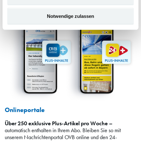
Notwendige zulassen
Onlineportale
Über 250 exklusive Plus-Artikel pro Woche –
automatisch enthalten in Ihrem Abo. Bleiben Sie so mit
unserem Nachrichtenportal OVB online und den 24-