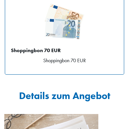
Shoppingbon 70 EUR
Shoppingbon 70 EUR
Details zum Angebot