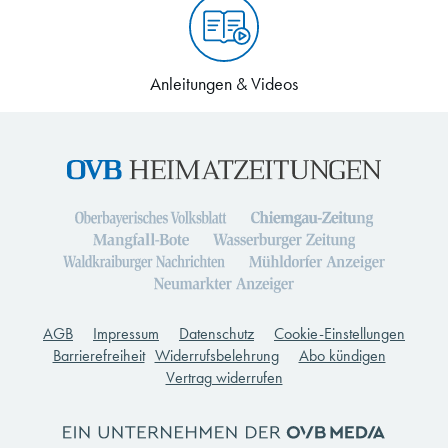
Anleitungen & Videos
AGB
Impressum
Datenschutz
Cookie-Einstellungen
Barrierefreiheit
Widerrufsbelehrung
Abo kündigen
Vertrag widerrufen