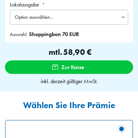
Lokalausgabe
Shoppingbon 70 EUR
Auswahl:
mtl.
58,90 €
Zur Kasse
inkl. derzeit gültiger MwSt.
Wählen Sie Ihre Prämie