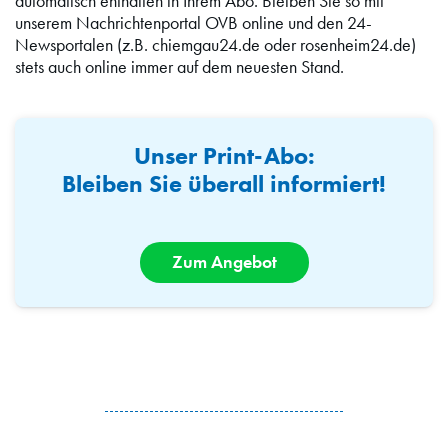
automatisch enthalten in Ihrem Abo. Bleiben Sie so mit
unserem Nachrichtenportal OVB online und den 24-
Newsportalen (z.B. chiemgau24.de oder rosenheim24.de)
stets auch online immer auf dem neuesten Stand.
Unser Print-Abo:
Bleiben Sie überall informiert!
Zum Angebot