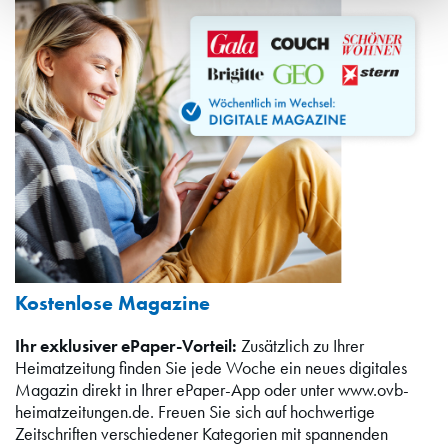
Kostenlose Magazine
Ihr exklusiver ePaper-Vorteil:
Zusätzlich zu Ihrer
Heimatzeitung finden Sie jede Woche ein neues digitales
Magazin direkt in Ihrer ePaper-App oder unter www.ovb-
heimatzeitungen.de. Freuen Sie sich auf hochwertige
Zeitschriften verschiedener Kategorien mit spannenden