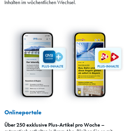
Inhalten im wöchentlichen Wechsel.
Onlineportale
Über 250 exklusive Plus-Artikel pro Woche –