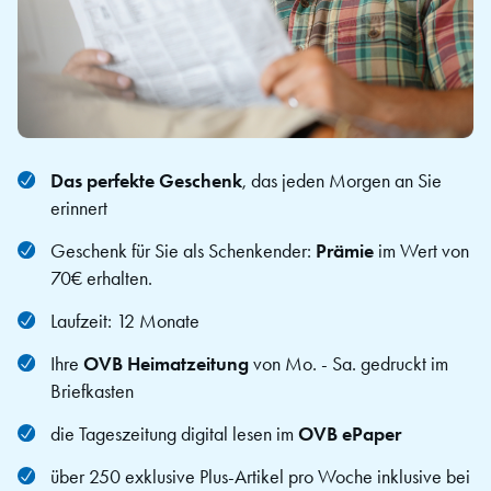
Das perfekte Geschenk
, das jeden Morgen an Sie
erinnert
Geschenk für Sie als Schenkender:
Prämie
im Wert von
70€ erhalten.
Laufzeit: 12 Monate
Ihre
OVB Heimatzeitung
von Mo. - Sa. gedruckt im
Briefkasten
die Tageszeitung digital lesen im
OVB ePaper
über 250 exklusive Plus-Artikel pro Woche inklusive bei