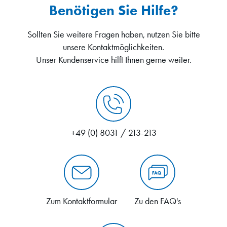
Benötigen Sie Hilfe?
Sollten Sie weitere Fragen haben, nutzen Sie bitte
unsere Kontaktmöglichkeiten.
Unser Kundenservice hilft Ihnen gerne weiter.
+49 (0) 8031 / 213-213
Zum Kontaktformular
Zu den FAQ's